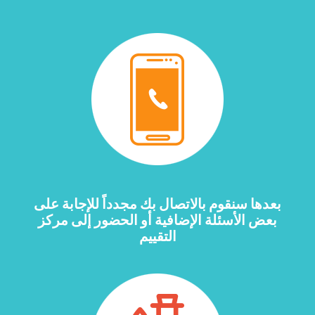
بعدها سنقوم بالاتصال بك مجدداً للإجابة على
بعض الأسئلة الإضافية أو الحضور إلى مركز
التقييم