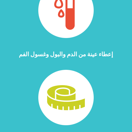
إعطاء عينة من الدم والبول وغسول الفم