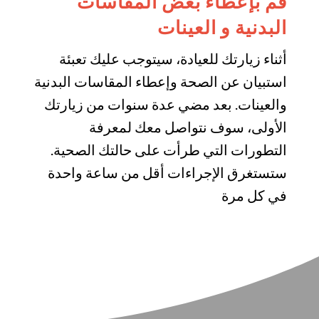
قم بإعطاء بعض المقاسات
البدنية و العينات
أثناء زيارتك للعيادة، سيتوجب عليك تعبئة
استبيان عن الصحة وإعطاء المقاسات البدنية
والعينات. بعد مضي عدة سنوات من زيارتك
الأولى، سوف نتواصل معك لمعرفة
التطورات التي طرأت على حالتك الصحية.
ستستغرق الإجراءات أقل من ساعة واحدة
في كل مرة