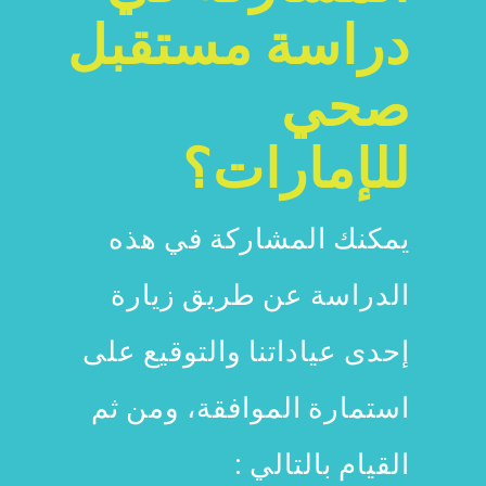
دراسة مستقبل
صحي
للإمارات؟
يمكنك المشاركة في هذه
الدراسة عن طريق زيارة
إحدى عياداتنا والتوقيع على
استمارة الموافقة، ومن ثم
القيام بالتالي :