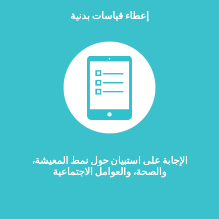
إعطاء قياسات بدنية
الإجابة على استبيان حول نمط المعيشة،
والصحة، والعوامل الاجتماعية