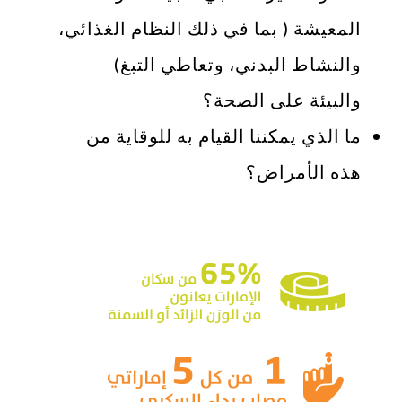
المعيشة ( بما في ذلك النظام الغذائي،
والنشاط البدني، وتعاطي التبغ)
والبيئة على الصحة؟
ما الذي يمكننا القيام به للوقاية من
هذه الأمراض؟