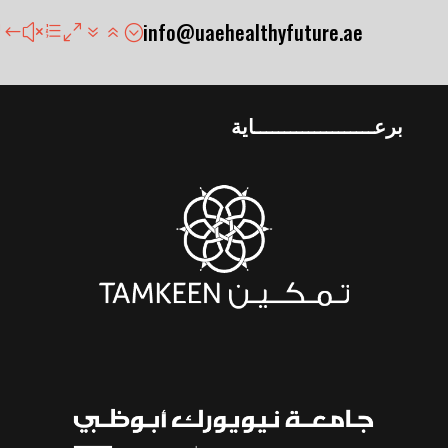
info@uaehealthyfuture.ae
برعــــــــــــــــــــاية