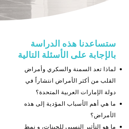
ستساعدنا هذه الدراسة
بالإجابة على الأسئلة التالية
لماذا تعد السمنة والسكري وأمراض
القلب من أكثر الأمراض انتشاراً في
دولة الإمارات العربية المتحدة؟
ما هي أهم الأسباب المؤدية إلى هذه
الأمراض؟
ما هو التأثير النسبي للجينات، و نمط