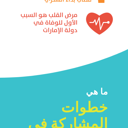
ما هي
خطوات
المشاركة في