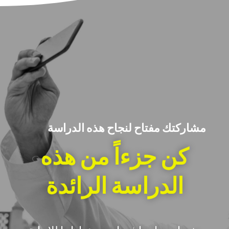
مشاركتك مفتاح لنجاح هذه الدراسة
كن جزءاً من هذه
الدراسة الرائدة