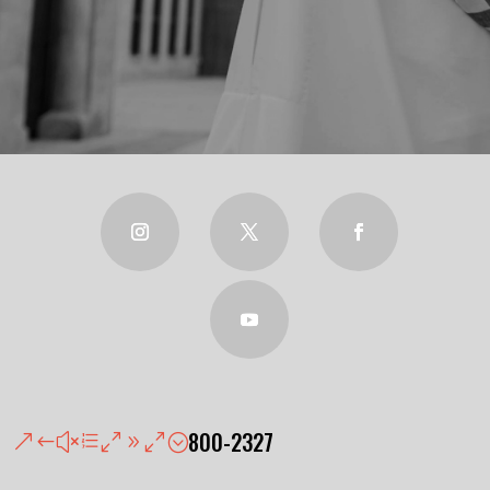
800-2327