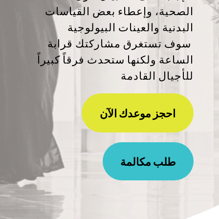
الصحية، وإعطاء بعض القياسات
البدنية والعينات البيولوجية
سوف تستغرق مشاركتك قرابة
الساعة ولكنها ستحدث فرقاً كبيراً
للأجيال القادمة
احجز موعدك الآن
طلب مكالمة